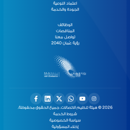
اعتماد النوعية
الجودة والخدمة
الوظائف
المناقصات
تواصل معنا
رؤية عُمان 2040
2026 © هيئة تنظيم الاتصالات. جميع الحقوق محفوظة.
شروط الخدمة
سياسة الخصوصية
إخلاء المسؤولية