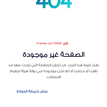
404
الإشارة غير موجودة
الصفحة غير موجودة
تعذّر ضبط هذا التردد. قد تكون الصفحة التي تبحث عنها قد
نُقلت أو حُذفت أو لم تكن موجودة في بوابة هيئة تنظيم
الاتصالات.
العودة إلى الرئيسية
عرض خريطة الموقع