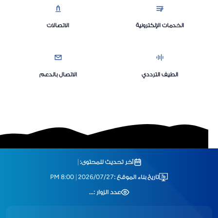
الخدمات الإلكترونية
الاتصالات
الطيف الترددي
الاتصال بالدعم
آخر تحديث للمحتوى:
|
تاريخ بناء الموقع :
2026/07/27
|
8:00 PM
عدد الزوار :
...