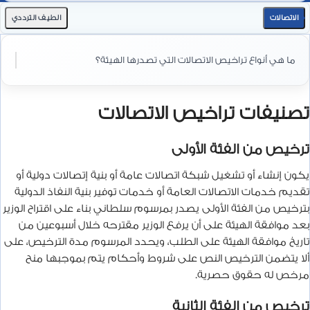
الاتصالات
الطيف الترددي
ما هي أنواع تراخيص الاتصالات التي تصدرها الهيئة؟
تصنيفات تراخيص الاتصالات
ترخيص من الفئة الأولى
يكون إنشاء أو تشغيل شبكة اتصالات عامة أو بنية إتصالات دولية أو
تقديم خدمات الاتصالات العامة أو خدمات توفير بنية النفاذ الدولية
بترخيص من الفئة الأولى يصدر بمرسوم سلطاني بناء على اقتراح الوزير
بعد موافقة الهيئة على أن يرفع الوزير مقترحه خلال أسبوعين من
تاريخ موافقة الهيئة على الطلب، ويحدد المرسوم مدة الترخيص، على
ألا يتضمن الترخيص النص على شروط وأحكام يتم بموجبها منح
مرخص له حقوق حصرية.
ترخيص من الفئة الثانية