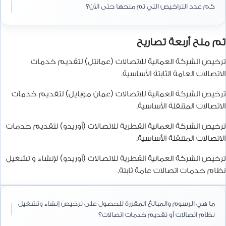
كم عدد التراخيص التي تم منحها حتى الآن؟
تم منح أربعة تصاريح
ترخيص الشركة العمانية للاتصالات (عمانتل) لتقديم خدمات
الاتصالات العامة الثابتة الأساسية.
ترخيص الشركة العمانية للاتصالات (عمان موبايل) لتقديم خدمات
الاتصالات المتنقلة الأساسية.
ترخيص الشركة العمانية القطرية للاتصالات (أوريدو) لتقديم خدمات
الاتصالات المتنقلة الأساسية.
ترخيص الشركة العمانية القطرية للاتصالات (أوريدو) لإنشاء و تشغيل
نظام خدمات اتصالات عامة ثابتة.
ما هي الرسوم والمبالغ المقررة للحصول على ترخيص إنشاء وتشغيل
نظام اتصالات أو تقديم خدمات اتصالات؟