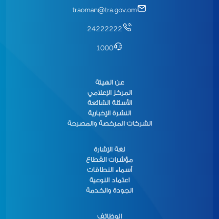
traoman@tra.gov.om
24222222
1000
عن الهيئة
المركز الإعلامي
الأسئلة الشائعة
النشرة الإخبارية
الشركات المرخصة والمصرحة
لغة الإشارة
مؤشرات القطاع
أسماء النطاقات
اعتماد النوعية
الجودة والخدمة
الوظائف