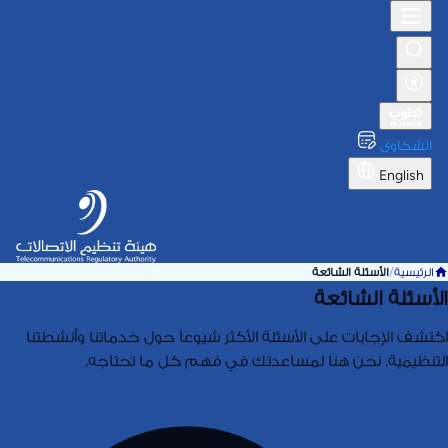
الشكاوى
English
الرئيسية
/
الأسئلة الشائعة
الأسئلة الشائعة
اكتشف الإجابات على الأسئلة الأكثر شيوعاً حول خدماتنا وأنشطتنا
التنظيمية. نحن هنا لمساعدتك في فهم كل ما تحتاجه.