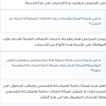
على الترخيص، ويعتمد نوع الترخيص على نوع الخدمة.
ما هي شروط السماح بتقديم خدمات الاتصالات الصوتية أو المرئية عبر
الانترنت؟
يمكن للمرخص لهم بتقديم خدمات الاتصالات العامة تقديم طلب
الموافقة على تقديم هذه الأنواع من الخدمات.
ما هي شروط تركيب وصلة راديوية ثابتة لربط موقعين منفصلين لنفس
المؤسسة/الشركة لغرض إنشاء شبكة خاصة لاستخدام المؤسسة
ذاتها؟؟
تعتبر هذه شبكة خاصة للاستخدام الشخصي وتتطلب الحصول على
تصريح إنشاء أو تشغيل شبكة اتصالات خاصة للاستخدام الشخصي
وفقاً للإجراءات المعمول بها في هذا الشأن.