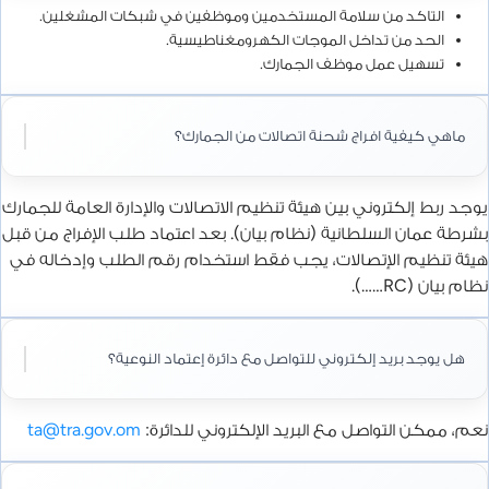
التاكد من سلامة المستخدمين وموظفين في شبكات المشغلين.
الحد من تداخل الموجات الكهرومغناطيسية.
تسهيل عمل موظف الجمارك.
ماهي كيفية افراج شحنة اتصالات من الجمارك؟
يوجد ربط إلكتروني بين هيئة تنظيم الاتصالات والإدارة العامة للجمارك
بشرطة عمان السلطانية (نظام بيان). بعد اعتماد طلب الإفراج من قبل
هيئة تنظيم الإتصالات، يجب فقط استخدام رقم الطلب وإدخاله في
نظام بيان (RC……).
هل يوجد بريد إلكتروني للتواصل مع دائرة إعتماد النوعية؟
نعم، ممكن التواصل مع البريد الإلكتروني للدائرة:
ta@tra.gov.om