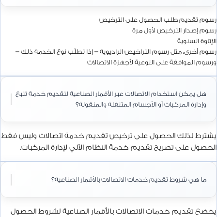
رسوم تقديم طلب الحصول على الترخيص
رسوم إصدار الترخيص لأول مرة
الإتاوة السنوية
رسوم أخرى، مثل رسوم التراخيص الراديوية – إذا تطلّب نوع الخدمة ذلك –
ورسوم الموافقة على النوعية لأجهزة الاتصالات
هل يمكن استخدام الاتصالات عبر الأقمار الصناعية لتقديم خدمة تتبع
وإدارة المركبات أو الأجسام المتنقلة والمنقولة؟
يشترط لذلك الحصول على ترخيص تقديم خدمة اتصالات وليس فقط
الحصول على تصريح تقديم خدمة النظام الآلي لإدارة المركبات.
ما هي شروط تقديم خدمات الاتصالات بالأقمار الصناعية؟
يخضع تقديم خدمات الاتصالات بالأقمار الصناعية لشروط الحصول