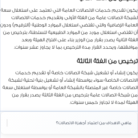
يكون تقديم خدمات الاتصالات العامة التي تعتمد على استغلال سعة
لشبكة اتصالات عامة من الفئة الأولى وتقديم خدمات الاتصالات
العامة الإضافية والتي تقتضي استغلال الموارد الوطنية (الترقيم) ودون
أن تقتضي استغلال مورد من الموارد الطبيعية للسلطنة، بترخيص من
الفئة الثانية يصدر بقرار من الوزير بناء على اقتراح الهيئة وبعد
موافقتها، ويحدد القرار مدة الترخيص، بما لا يجاوز عشر سنوات.
ترخيص من الفئة الثالثة
يكون إنشاء أو تشغيل شبكة اتصالات خاصة أو تقديم خدمات
الاتصالات الخاصة سواء بواسطة إنشاء أو تشغيل بنية تحتية لشبكة
اتصالات خاصة غير المتصلة بالشبكة العامة أو بواسطة استغلال سعة
من شبكة اتصالات عامة بترخيص من الفئة الثالثة يصدر بقرار من
الهيئة لمدة لا تجاوز خمس سنوات.
ماهي الاهداف من اعتماد أجهزة الاتصالات؟