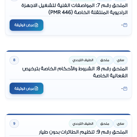
الملحق رقم 7: المواصفات الفنية لتشغيل الاجهزة
الراديوية المنتقلة الخاصة (PMR 446)
-
عرض الوثيقة
ساري
ملحق
الطيف الترددي
8
الملحق رقم 8: الشروط والأحكام الخاصة بترخيص
الفعالية الخاصة
-
عرض الوثيقة
ساري
ملحق
الطيف الترددي
9
الملحق رقم 9: تنظيم الطائرات بدون طيار