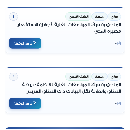
ساري
ملحق
الطيف الترددي
3
الملحق رقم 3: المواصفات الفنية لأجهزة الاستشعار
قصيرة المدى
-
عرض الوثيقة
ساري
ملحق
الطيف الترددي
4
الملحق رقم 4: المواصفات الفنية للانظمة عريضة
النطاق وانظمة نقل البيانات ذات النطاق العريض
-
عرض الوثيقة