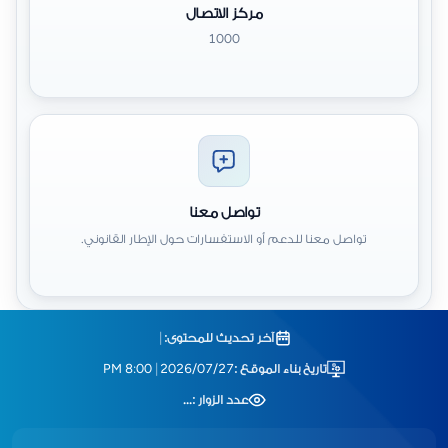
مركز الاتصال
1000
تواصل معنا
تواصل معنا للدعم أو الاستفسارات حول الإطار القانوني.
آخر تحديث للمحتوى:
|
تاريخ بناء الموقع :
2026/07/27
|
8:00 PM
عدد الزوار :
...