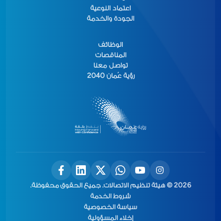
اعتماد النوعية
الجودة والخدمة
الوظائف
المناقصات
تواصل معنا
رؤية عُمان 2040
2026 © هيئة تنظيم الاتصالات. جميع الحقوق محفوظة.
شروط الخدمة
سياسة الخصوصية
إخلاء المسؤولية