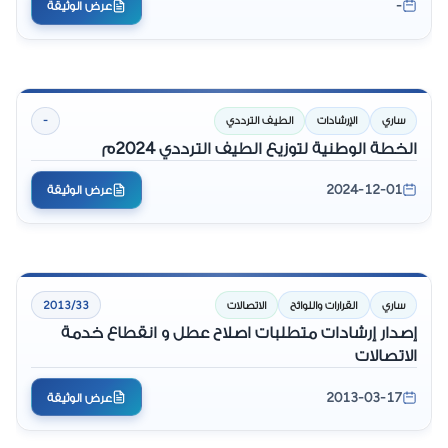
-
عرض الوثيقة
ساري
الإرشادات
الطيف الترددي
-
الخطة الوطنية لتوزيع الطيف الترددي 2024م
2024-12-01
عرض الوثيقة
ساري
القرارات واللوائح
الاتصالات
2013/33
إصدار إرشادات متطلبات اصلاح عطل و انقطاع خدمة
الاتصالات
2013-03-17
عرض الوثيقة