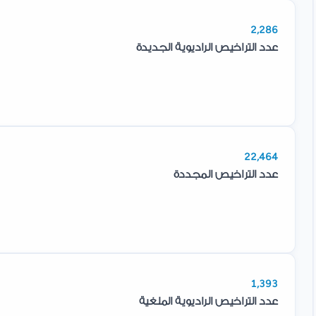
2,286
عدد التراخيص الراديوية الجديدة
22,464
عدد التراخيص المجددة
1,393
عدد التراخيص الراديوية الملغية