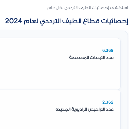
استكشف إحصائيات الطيف الترددي لكل عام
إحصائيات قطاع الطيف الترددي لعام 2024
6,369
عدد الترددات المخصصة
2,362
عدد التراخيص الراديوية الجديدة