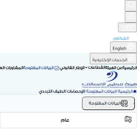
الشكاوى
English
الخدمات الإلكترونية
القطاعات
الرئيسية
عن الهيئة
الإطار القانوني
البيانات المفتوحة
المشاورات الع
الرئيسية
/
البيانات المفتوحة
/
الإحصاءات
/
الطيف الترددي
البيانات المفتوحة
عام