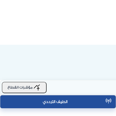
مؤشرات القطاع
الطيف الترددي