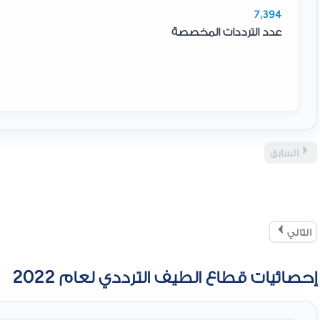
7,394
عدد الترددات المخصصة
السابق
التالي
إحصائيات قطاع الطيف الترددي لعام 2022