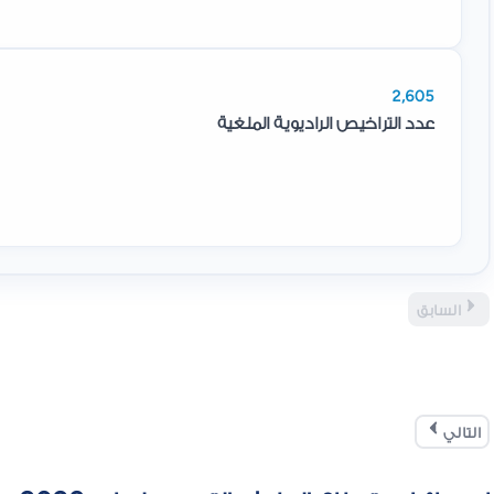
2,605
عدد التراخيص الراديوية الملغية
السابق
التالي