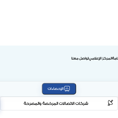
امة
المركز الإعلامي
تواصل معنا
الإحصاءات
شركات الاتصالات المرخصة والمصرحة