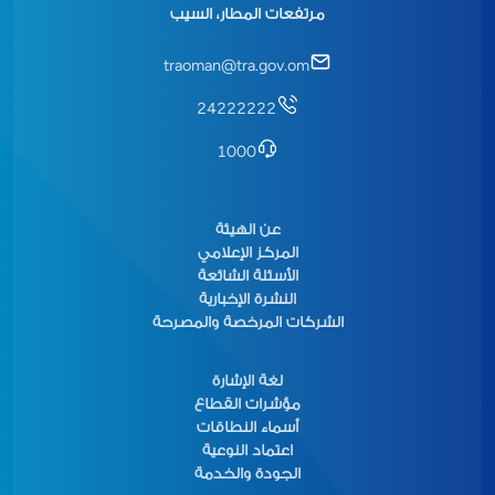
مرتفعات المطار، السيب
traoman@tra.gov.om
24222222
1000
عن الهيئة
المركز الإعلامي
الأسئلة الشائعة
النشرة الإخبارية
الشركات المرخصة والمصرحة
لغة الإشارة
مؤشرات القطاع
أسماء النطاقات
اعتماد النوعية
الجودة والخدمة