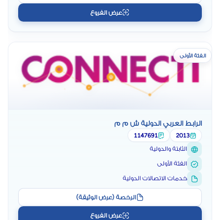
عرض الفروع
الفئة الأولى
الرابط العربي الدولية ش م م
1147691
2013
الثابتة والدولية
الفئة الأولى
خدمات الاتصالات الدولية
الرخصة (عرض الوثيقة)
عرض الفروع