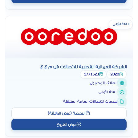
الفئة الأولى
الشركة العمانية القطرية للاتصالات ش م ع ع
1771523
2020
الهاتف المحمول
الفئة الأولى
خدمات الاتصالات العامة المتنقلة
الرخصة (عرض الوثيقة)
عرض الفروع