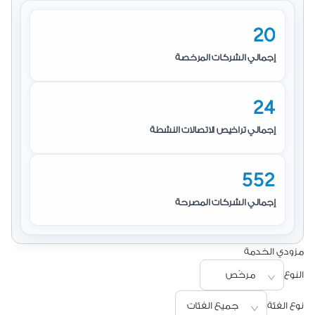
20
إجمالي الشركات المرخصة
24
إجمالي تراخيص الاتصالات النشطة
552
إجمالي الشركات المصرحة
مزودي الخدمة
النوع
مرخّص
نوع الفئة
جميع الفئات