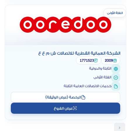
الفئة الأولى
الشركة العمانية القطرية للاتصالات ش م ع ع
1771523
2009
الثابتة والدولية
الفئة الأولى
خدمات الاتصالات العامة الثابتة
الرخصة (عرض الوثيقة)
عرض الفروع