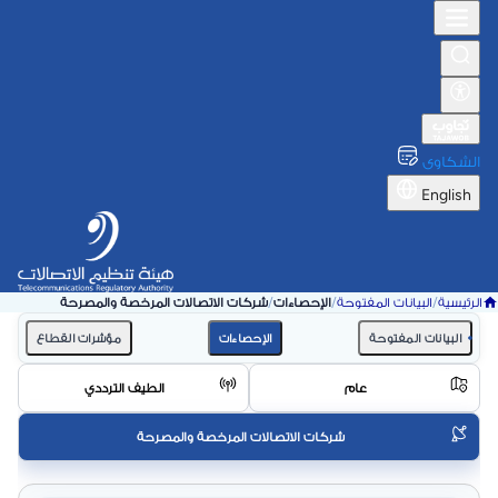
الشكاوى
English
الرئيسية
/
البيانات المفتوحة
/
الإحصاءات
/
شركات الاتصالات المرخصة والمصرحة
البيانات المفتوحة
الإحصاءات
مؤشرات القطاع
عام
الطيف الترددي
شركات الاتصالات المرخصة والمصرحة