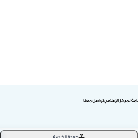
امة
المركز الإعلامي
تواصل معنا
جودة الخدمة