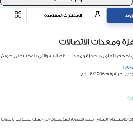
روط
المختبرات المعتمدة
ا
جهزة ومعدات الاتصالات
لتي تحكم التعامل بأجهزة ومعدات الاتصالات، والتي يتوجب على جميع ال
ية
لات للاستخدام التجاري. يصدر التصريح للمؤسسات التي تملك سجلا تجاريا عماني