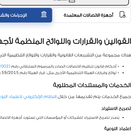
أجهزة الاتصالات المعتمدة
الإجراءات والش
القوانين والقرارات واللوائح المنظمة لأ
هناك مجموعة من التشريعات القانونية والقرارات واللوائح التنظيمية ا
• أحكام قانون تنظيم الاتصالات الصادر بالمرسوم السلطاني رقم
(30/2002)
• لوائح وقرارات الهيئة التنظيمية الأخرى مثل: قرار الهيئة رقم 59/2015 وقرار الهيئة رقم 8/2006 ... إلخ.
الخدمات والمستندات المطلوبة
جميع الخدمات يتم تقديمها من خلال
النظام الإلكتروني لاعتماد النوع
تصريح الاستيراد
يُصدَر تصريح الاستيراد للشركات أو المؤسسات التي تستورد أجهزة الاتصا
اعتماد النوعية