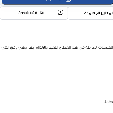
لمعايير المعتمدة
الأسئلة الشائعة
شركات العاملة في هذا القطاع التقيد والالتزام بها، وهي وفق الآتي:
ا مفعل