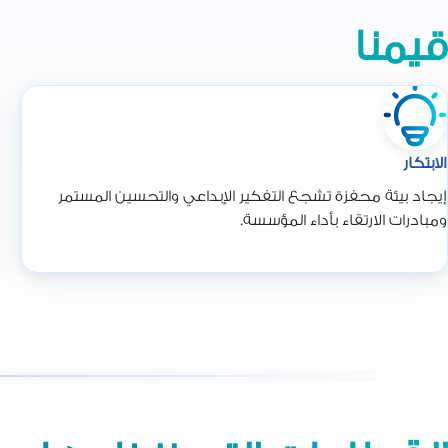
قيمنا
الابتكار
إيجاد بيئة محفزة تشجع التفكير الإبداعي والتحسين المستمر
ومبادرات الارتقاء بأداء المؤسسة.