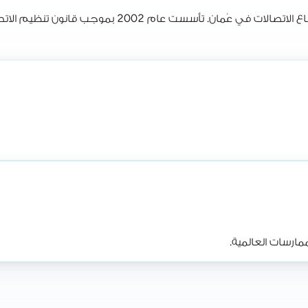
ارسات العالمية.