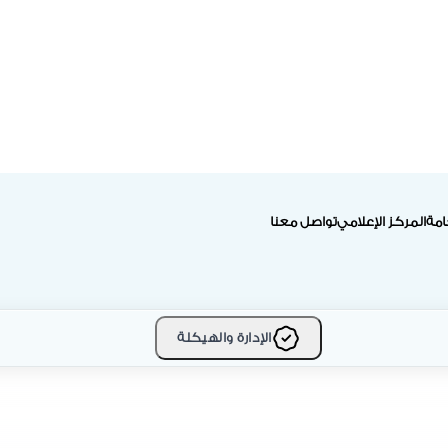
امة
المركز الإعلامي
تواصل معنا
الإدارة والهيكلة