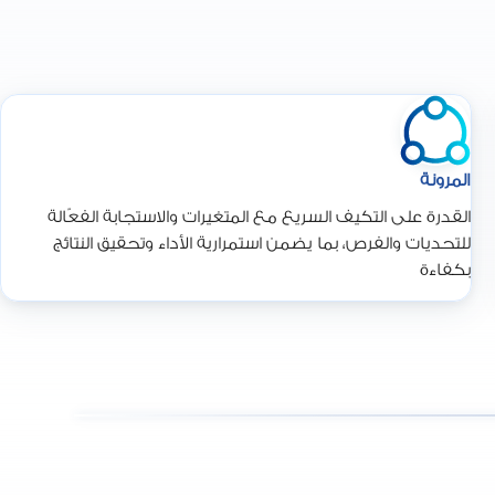
المرونة
القدرة على التكيف السريع مع المتغيرات والاستجابة الفعّالة
للتحديات والفرص، بما يضمن استمرارية الأداء وتحقيق النتائج
بكفاءة