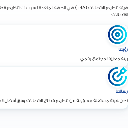
الاتصالات.
رؤيتنا
بيئة معززة لمجتمع رقمي
رسالتنا
نحن هيئة مستقلة مسؤولة عن تنظيم قطاع الاتصالات وفق أفضل المم