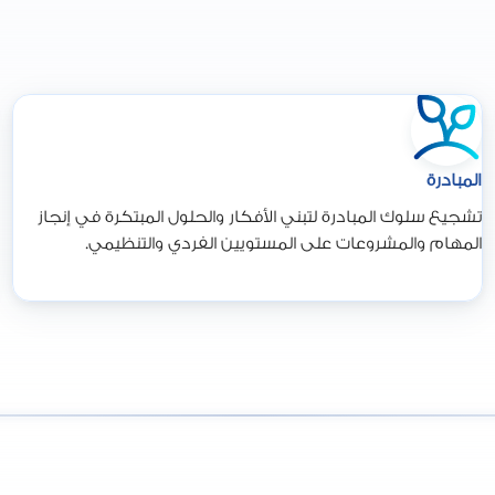
المبادرة
تشجيع سلوك المبادرة لتبني الأفكار والحلول المبتكرة في إنجاز
المهام والمشروعات على المستويين الفردي والتنظيمي.