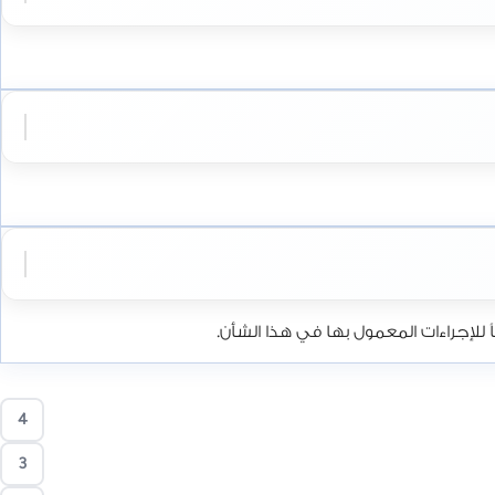
إجراءات المعمول بها في هذا الشأن.
4
3