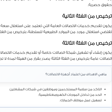
حقوق حصرية.
ترخيص من الفئة الثانية
يكون تقديم خدمات الاتصالات العامة التي تعتمد على استغلال سعة لشب
تقتضي استغلال مورد من الموارد الطبيعية للسلطنة، بترخيص من الفئة الث
ترخيص من الفئة الثالثة
يكون إنشاء أو تشغيل شبكة اتصالات خاصة أو تقديم خدمات الاتصالات
اتصالات عامة بترخيص من الفئة الثالثة يصدر بقرار من الهيئة لمدة لا
ماهي الاهداف من اعتماد أجهزة الاتصالات؟
التاكد من سلامة المستخدمين وموظفين في شبكات المشغلين.
الحد من تداخل الموجات الكهرومغناطيسية.
تسهيل عمل موظف الجمارك.