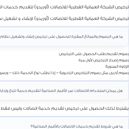
ترخيص الشركة العمانية القطرية للاتصالات (أوريدو) لتقديم خدمات الات
ترخيص الشركة العمانية القطرية للاتصالات (أوريدو) لإنشاء و تشغيل ن
ما هي الرسوم والمبالغ المقررة للحصول على ترخيص إنشاء وتشغيل نظام ا
رسوم تقديم طلب الحصول على الترخيص
رسوم إصدار الترخيص لأول مرة
الإتاوة السنوية
رسوم أخرى، مثل رسوم التراخيص الراديوية – إذا تطلّب نوع الخدمة ذلك – ورسوم
هل يمكن استخدام الاتصالات عبر الأقمار الصناعية لتقديم خدمة تتبع وإدارة 
يشترط لذلك الحصول على ترخيص تقديم خدمة اتصالات وليس فقط الحص
ما هي شروط تقديم خدمات الاتصالات بالأقمار الصناعية؟