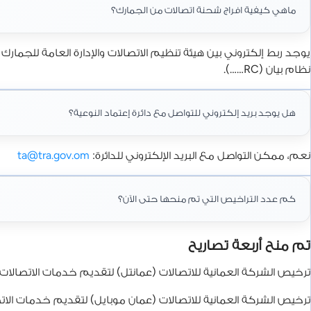
ماهي كيفية افراج شحنة اتصالات من الجمارك؟
يوجد ربط إلكتروني بين هيئة تنظيم الاتصالات والإدارة العامة للجما
نظام بيان (RC……).
هل يوجد بريد إلكتروني للتواصل مع دائرة إعتماد النوعية؟
نعم، ممكن التواصل مع البريد الإلكتروني للدائرة:
ta@tra.gov.om
كم عدد التراخيص التي تم منحها حتى الآن؟
تم منح أربعة تصاريح
ترخيص الشركة العمانية للاتصالات (عمانتل) لتقديم خدمات الاتصالات ال
ترخيص الشركة العمانية للاتصالات (عمان موبايل) لتقديم خدمات الاتصا