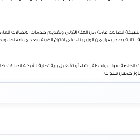
كة اتصالات عامة من الفئة الأولى وتقديم خدمات الاتصالات العامة ا
انية يصدر بقرار من الوزير بناء على اقتراح الهيئة وبعد موافقتها، ويح
 الخاصة سواء بواسطة إنشاء أو تشغيل بنية تحتية لشبكة اتصالات خ
 تجاوز خمس سنوات.