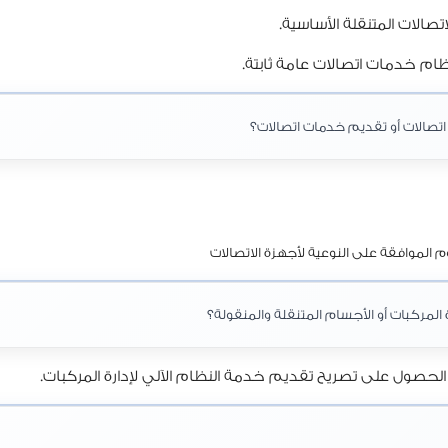
صالات المتنقلة الأساسية.
ظام خدمات اتصالات عامة ثابتة.
تصالات أو تقديم خدمات اتصالات؟
 الموافقة على النوعية لأجهزة الاتصالات
المركبات أو الأجسام المتنقلة والمنقولة؟
ول على تصريح تقديم خدمة النظام الآلي لإدارة المركبات.