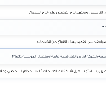
 الترخيص، ويعتمد نوع الترخيص على نوع الخدمة.
ت؟
افقة على تقديم هذه الأنواع من الخدمات.
مؤسسة/الشركة لغرض إنشاء شبكة خاصة لاستخدام المؤسسة ذاتها؟؟
 إنشاء أو تشغيل شبكة اتصالات خاصة للاستخدام الشخصي وفقاً لل