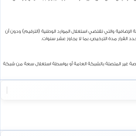
لإضافية والتي تقتضي استغلال الموارد الوطنية (الترقيم) ودون أن
دد القرار مدة الترخيص، بما لا يجاوز عشر سنوات.
اصة غير المتصلة بالشبكة العامة أو بواسطة استغلال سعة من شبكة