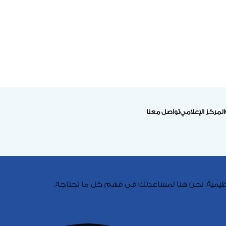
المركز الإعلامي
تواصل معنا
لتنظيمية. نحن هنا لمساعدتك في فهم كل ما تحتاجه.