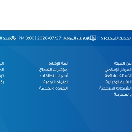
 تحديث للمحتوى:
|
|
تاريخ بناء الموقع :
2026/07/27
|
8:00 PM
|
عدد الز
عن الهيئة
لغة الإشارة
ال
المركز الإعلامي
مؤشرات القطاع
ال
الأسئلة الشائعة
أسماء النطاقات
تو
النشرة الإخبارية
اعتماد النوعية
رؤية
الشركات المرخصة
الجودة والخدمة
والمصرحة