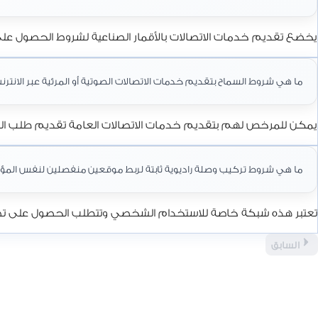
يخضع تقديم خدمات الاتصالات بالأقمار الصناعية لشروط الحصول على
ما هي شروط السماح بتقديم خدمات الاتصالات الصوتية أو المرئية عبر الانترن
يمكن للمرخص لهم بتقديم خدمات الاتصالات العامة تقديم طلب المو
ما هي شروط تركيب وصلة راديوية ثابتة لربط موقعين منفصلين لنفس ال
تعتبر هذه شبكة خاصة للاستخدام الشخصي وتتطلب الحصول على تصريح
السابق