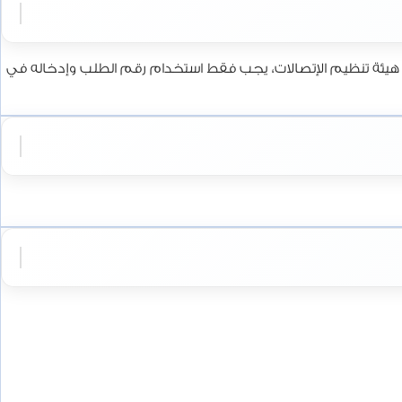
قبل هيئة تنظيم الإتصالات، يجب فقط استخدام رقم الطلب وإدخاله في