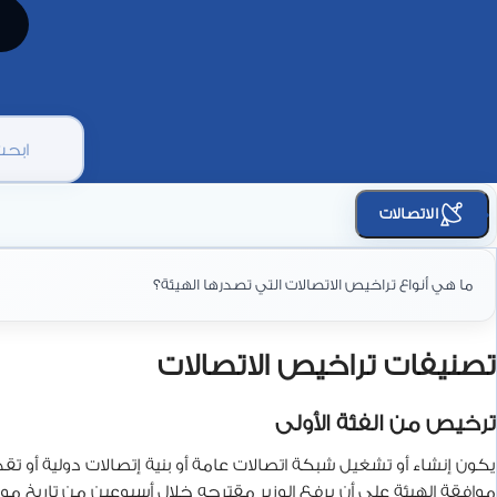
الاتصالات
ما هي أنواع تراخيص الاتصالات التي تصدرها الهيئة؟
تصنيفات تراخيص الاتصالات
ترخيص من الفئة الأولى
يكون إنشاء أو تشغيل شبكة اتصالات عامة أو بنية إتصالات دولية أو تقد
موافقة الهيئة على أن يرفع الوزير مقترحه خلال أسبوعين من تاريخ 