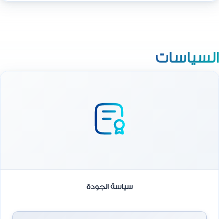
السياسات
سياسة الجودة