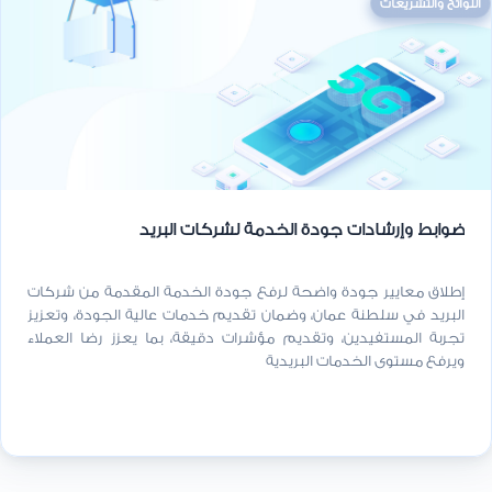
اللوائح والتشريعات
ضوابط وإرشادات جودة الخدمة لشركات البريد
إطلاق معايير جودة واضحة لرفع جودة الخدمة المقدمة من شركات
البريد في سلطنة عمان، وضمان تقديم خدمات عالية الجودة، وتعزيز
تجربة المستفيدين، وتقديم مؤشرات دقيقة، بما يعزز رضا العملاء
ويرفع مستوى الخدمات البريدية