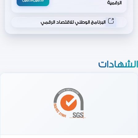
الرقمية
البرنامج الوطني للاقتصاد الرقمي
الشهادات