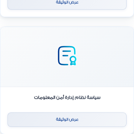
عرض الوثيقة
سياسة نظام إدارة أمن المعلومات
عرض الوثيقة