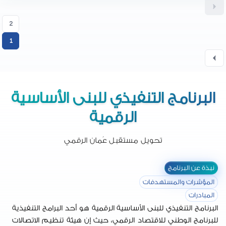
2
1
البرنامج التنفيذي للبنى الأساسية
الرقمية
تحويل مستقبل عُمان الرقمي
نبذة عن البرنامج
المؤشرات والمستهدفات
المبادرات
البرنامج التنفيذي للبنى الأساسية الرقمية هو أحد البرامج التنفيذية
للبرنامج الوطني للاقتصاد الرقمي، حيث إن هيئة تنظيم الاتصالات