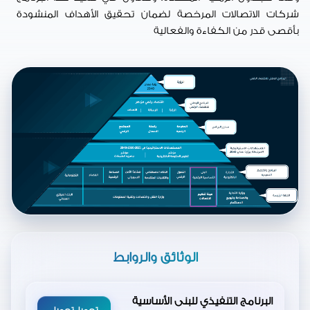
شركات الاتصالات المرخصة لضمان تحقيق الأهداف المنشودة
بأقصى قدر من الكفاءة والفعالية
الوثائق والروابط
البرنامج التنفيذي للبنى الأساسية
تحميل
تحميل