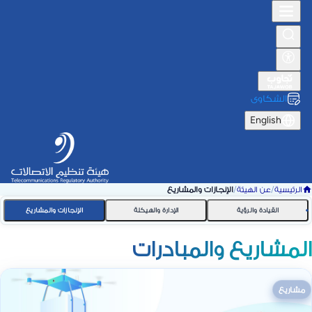
الشكاوى
English
الرئيسية
/
عن الهيئة
/
الإنجازات والمشاريع
القيادة والرؤية
الإدارة والهيكلة
الإنجازات والمشاريع
المشاريع والمبادرات
مشاريع