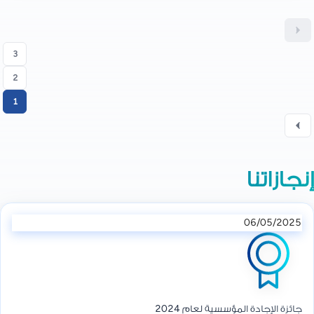
3
2
1
إنجازاتنا
06/05/2025
جائزة الإجادة المؤسسية لعام 2024