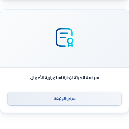
سياسة الهيئة لإدارة استمرارية الأعمال
عرض الوثيقة