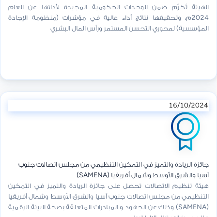
الهيئة تُكرّم ضمن الوحدات الحكومية المجيدة لأدائها عن العام
2024م، وتحقيقها نتائج أداء عالية في مؤشرات (منظومة الإجادة
المؤسسية) لمحوري التحسن المستمر ورأس المال البشري
16/10/2024
جائزة الريادة والتميز في التمكين التنظيمي من مجلس اتصالات جنوب
آسيا والشرق الأوسط وشمال أفريقيا (SAMENA)
هيئة تنظيم الاتصالات تحصل على جائزة الريادة والتميز في التمكين
التنظيمي من مجلس اتصالات جنوب آسيا والشرق الأوسط وشمال أفريقيا
(SAMENA) وذلك عن الجهود و المبادرات المتعلقة بصحة البيئة الرقمية