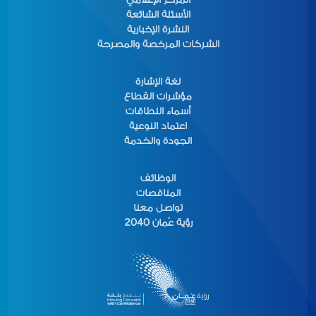
الأسئلة الشائعة
النشرة الإخبارية
الشركات المرخصة والمصرحة
لغة الإشارة
مؤشرات القطاع
أسماء النطاقات
اعتماد النوعية
الجودة والخدمة
الوظائف
المناقصات
تواصل معنا
رؤية عُمان 2040