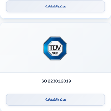
عرض الشهادة
ISO 22301.2019
عرض الشهادة