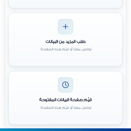
طلب المزيد من البيانات
تواصل معنا أو قيّم هذه الصفحة.
قيّم صفحة البيانات المفتوحة
تواصل معنا أو قيّم هذه الصفحة.