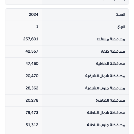
السنة
2024
الربع
1
محافظة مسقط
257,601
محافظة ظفار
42,557
محافظة الداخلية
47,460
محافظة شمال الشرقية
20,470
محافظة جنوب الشرقية
28,362
محافظة الظاهرة
20,278
محافظة شمال الباطنة
79,473
محافظة جنوب الباطنة
51,312