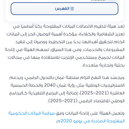
الفهرس
تُعدّ هيئة تنظيم الاتصالات البيانات المفتوحة ركنًا أساسيًا في
تعزيز الشفافية والكفاءة، مؤكدةً أهمية الوصول الحر إلى البيانات
الخام لتحقيق أهدافها، بدءًا من التخطيط ووصولًا إلى تنفيذ
المشروعات والخدمات. وفي هذا السياق، تسهم الهيئة في إتاحة
البيانات لجميع مستخدمي الإنترنت للاستفادة منها في مجالات
بحثية وتجارية متعددة.
ويجسّد هذا النهج التزام سلطنة عُمان بالتحول الرقمي، ويدعم
الاستراتيجيات الوطنية مثل رؤية عُمان 2040 والخطة الخمسية
العاشرة (2021–2025)، إضافةً إلى البرامج التنفيذية كـالبرنامج
الوطني للاقتصاد الرقمي (2021–2025).
وتعمل الهيئة على إتاحة البيانات وفق
سياسة البيانات الحكومية
المفتوحة الصادرة في يونيو 2020م
.