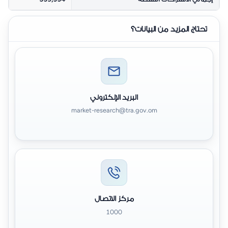
تحتاج المزيد من البيانات؟
البريد الإلكتروني
market-research@tra.gov.om
مركز الاتصال
1000