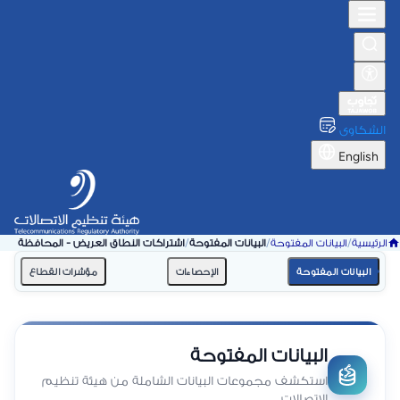
الشكاوى
English
الرئيسية
/
البيانات المفتوحة
/
البيانات المفتوحة
/
اشتراكات النطاق العريض - المحافظة
البيانات المفتوحة
الإحصاءات
مؤشرات القطاع
البيانات المفتوحة
استكشف مجموعات البيانات الشاملة من هيئة تنظيم
الاتصالات