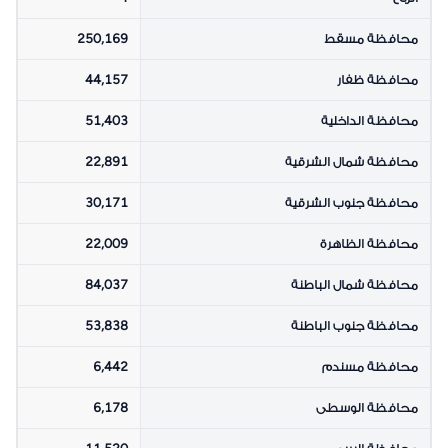
محافظة مسقط
250,169
محافظة ظفار
44,157
محافظة الداخلية
51,403
محافظة شمال الشرقية
22,891
محافظة جنوب الشرقية
30,171
محافظة الظاهرة
22,009
محافظة شمال الباطنة
84,037
محافظة جنوب الباطنة
53,838
محافظة مسندم
6,442
محافظة الوسطى
6,178