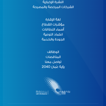
النشرة الإخبارية
الشركات المرخصة والمصرحة
لغة الإشارة
مؤشرات القطاع
أسماء النطاقات
اعتماد النوعية
الجودة والخدمة
الوظائف
المناقصات
تواصل معنا
رؤية عُمان 2040